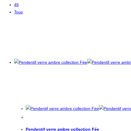
48
Tous
Pendentif verre ambre collection Fée