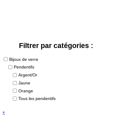
Filtrer par catégories :
Bijoux de verre
Pendentifs
Argent/Or
Jaune
Orange
Tous les pendentifs
×