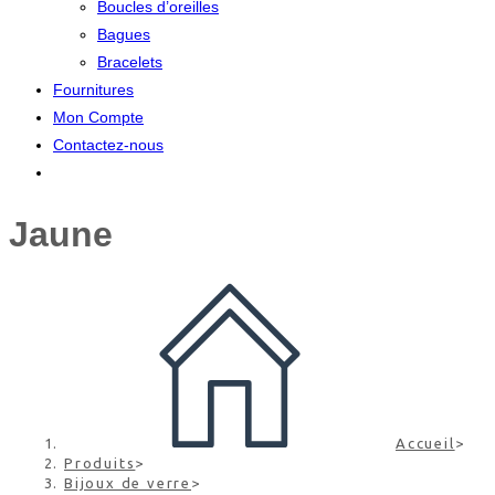
Boucles d’oreilles
Bagues
Bracelets
Fournitures
Mon Compte
Contactez-nous
Jaune
Accueil
>
Produits
>
Bijoux de verre
>