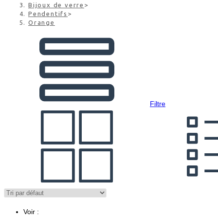
Bijoux de verre
>
Pendentifs
>
Orange
Filtre
Voir :