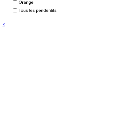
Orange
Tous les pendentifs
×