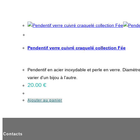
Pendentif verre cuivré craquelé collection Fée
Pendentif en acier inoxydable et perle en verre. Diamètr
varier d'un bijou à l'autre.
20.00
€
Ajouter au panier
Contacts