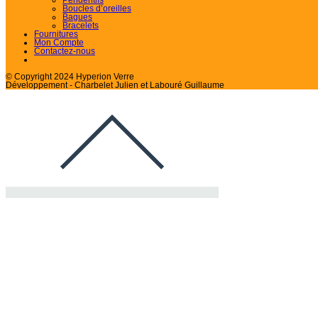
Boucles d’oreilles
Bagues
Bracelets
Fournitures
Mon Compte
Contactez-nous
© Copyright 2024 Hyperion Verre
Développement - Charbelet Julien et Labouré Guillaume