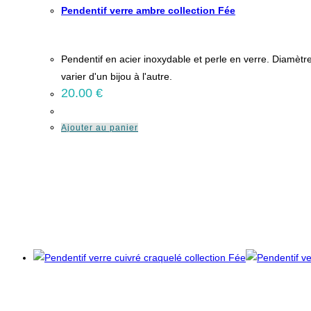
Pendentif verre ambre collection Fée
Pendentif en acier inoxydable et perle en verre. Diamètr
varier d'un bijou à l'autre.
20.00
€
Ajouter au panier