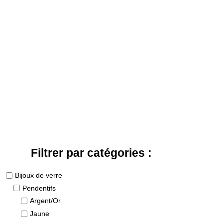
Filtrer par catégories :
Bijoux de verre
Pendentifs
Argent/Or
Jaune