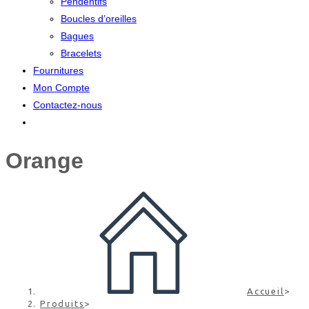
Pendentifs
Boucles d’oreilles
Bagues
Bracelets
Fournitures
Mon Compte
Contactez-nous
Orange
Accueil
>
Produits
>