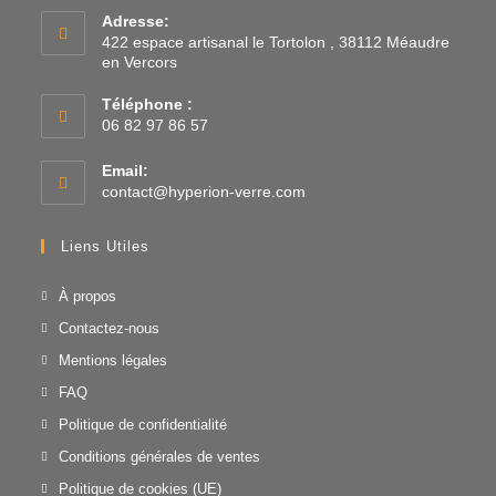
Adresse:
422 espace artisanal le Tortolon , 38112 Méaudre
en Vercors
Téléphone :
06 82 97 86 57
Email:
contact@hyperion-verre.com
Liens Utiles
À propos
Contactez-nous
Mentions légales
FAQ
Politique de confidentialité
Conditions générales de ventes
Politique de cookies (UE)