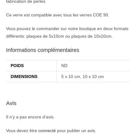
fabrication de perles.
Ce verre est compatible avec tous les verres COE 90.
Vous pouvez le commander sur notre boutique en deux formats
différents: plaques de 5x10cm ou plaques de 10x10cm.
Informations complémentaires
POIDS
ND
DIMENSIONS
5 x 10 cm, 10 x 10 cm
Avis
Il n’y a pas encore d’avis.
Vous devez être
connecté
pour publier un avis.