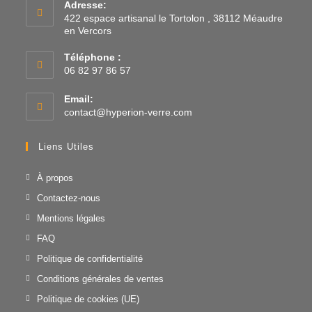
Adresse:
422 espace artisanal le Tortolon , 38112 Méaudre
en Vercors
Téléphone :
06 82 97 86 57
Email:
contact@hyperion-verre.com
Liens Utiles
À propos
Contactez-nous
Mentions légales
FAQ
Politique de confidentialité
Conditions générales de ventes
Politique de cookies (UE)