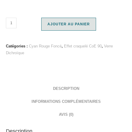
AJOUTER AU PANIER
Catégories :
Cyan Rouge Foncé
,
Effet craquelé CoE 90
,
Verre
Dichroïque
DESCRIPTION
INFORMATIONS COMPLÉMENTAIRES
AVIS (0)
Description