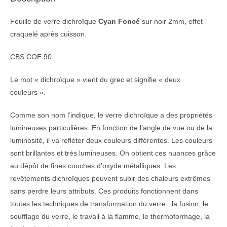
Feuille de verre dichroïque
Cyan Foncé
sur noir 2mm, effet
craquelé après cuisson.
CBS COE 90
Le mot « dichroïque » vient du grec et signifie « deux
couleurs ».
Comme son nom l’indique, le verre dichroïque a des propriétés
lumineuses particulières. En fonction de l’angle de vue ou de la
luminosité, il va refléter deux couleurs différentes. Les couleurs
sont brillantes et très lumineuses. On obtient ces nuances grâce
au dépôt de fines couches d’oxyde métalliques. Les
revêtements dichroïques peuvent subir des chaleurs extrêmes
sans perdre leurs attributs. Ces produits fonctionnent dans
toutes les techniques de transformation du verre : la fusion, le
soufflage du verre, le travail à la flamme, le thermoformage, la