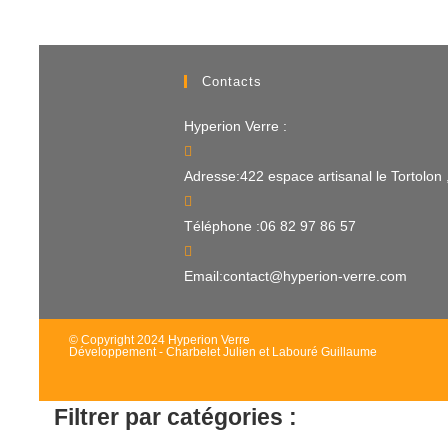
Contacts
Hyperion Verre :
Adresse:
422 espace artisanal le Tortolo
Téléphone :
06 82 97 86 57
Email:
contact@hyperion-verre.com
© Copyright 2024 Hyperion Verre
Développement - Charbelet Julien et Labouré Guillaume
Filtrer par catégories :