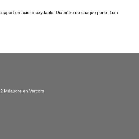
support en acier inoxydable. Diamètre de chaque perle: 1cm
112 Méaudre en Vercors