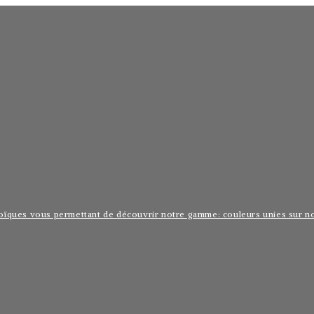
oïques vous permettant de découvrir notre gamme: couleurs unies sur noi