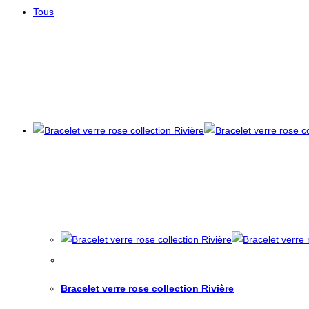
Tous
Bracelet verre rose collection Rivière