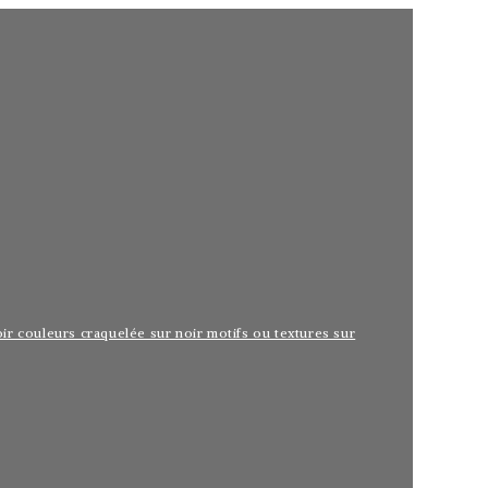
r couleurs craquelée sur noir motifs ou textures sur