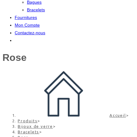
Bagues
Bracelets
Fournitures
Mon Compte
Contactez-nous
Rose
Accueil
>
Produits
>
Bijoux de verre
>
Bracelets
>