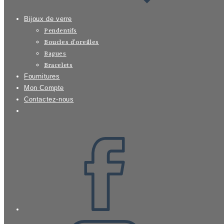
Bijoux de verre
Pendentifs
Boucles d’oreilles
Bagues
Bracelets
Fournitures
Mon Compte
Contactez-nous