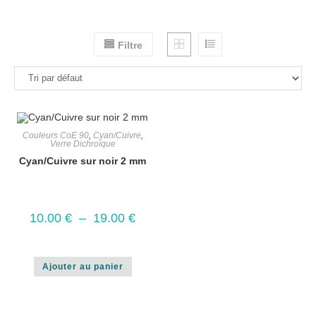
Filtre
Couleurs CoE 90
,
Cyan/Cuivre
,
Verre Dichroïque
Cyan/Cuivre sur noir 2 mm
10.00
€
–
19.00
€
Ajouter au panier